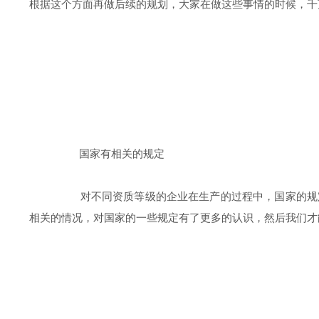
根据这个方面再做后续的规划，大家在做这些事情的时候，千
国家有相关的规定
对不同资质等级的企业在生产的过程中，国家的规定会
相关的情况，对国家的一些规定有了更多的认识，然后我们才