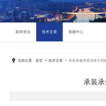
新闻资讯
技术文章
视频中心
当前位置：
首页
>
技术文章
>
承装承修资质清单不同
承装承