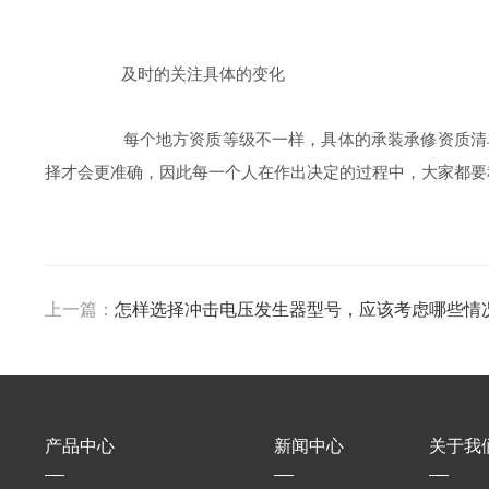
及时的关注具体的变化
每个地方资质等级不一样，具体的承装承修资质清单就
择才会更准确，因此每一个人在作出决定的过程中，大家都要
上一篇：
怎样选择冲击电压发生器型号，应该考虑哪些情
产品中心
新闻中心
关于我