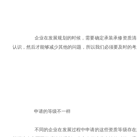
企业在发展规划的时候，需要确定承装承修资质清单，
认识，然后才能够减少其他的问题，所以我们必须要及时的考
申请的等级不一样
不同的企业在发展过程中申请的这些资质等级存在差别