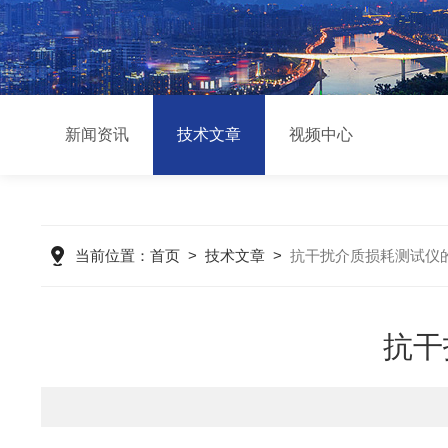
新闻资讯
技术文章
视频中心
当前位置：
首页
>
技术文章
>
抗干扰介质损耗测试仪
抗干