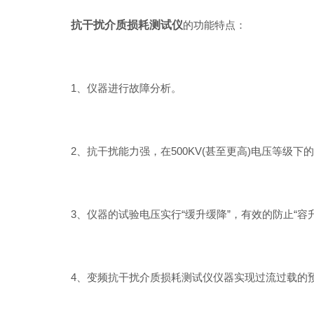
抗干扰介质损耗测试仪
的功能特点：
1、仪器进行故障分析。
2、抗干扰能力强，在500KV(甚至更高)电压等级下的
3、仪器的试验电压实行“缓升缓降”，有效的防止“容
4、变频抗干扰介质损耗测试仪仪器实现过流过载的预