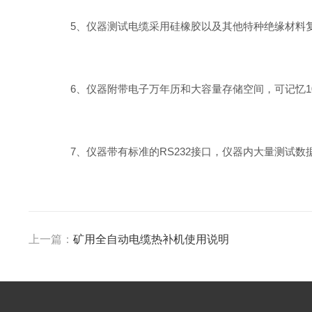
5、仪器测试电缆采用硅橡胶以及其他特种绝缘材料复合
6、仪器附带电子万年历和大容量存储空间，可记忆10
7、仪器带有标准的RS232接口，仪器内大量测试数
上一篇：
矿用全自动电缆热补机使用说明