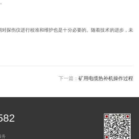
。
对探伤仪进行校准和维护也是十分必要的。随着技术的进步，未
下一篇：
矿用电缆热补机操作过程
582
服务