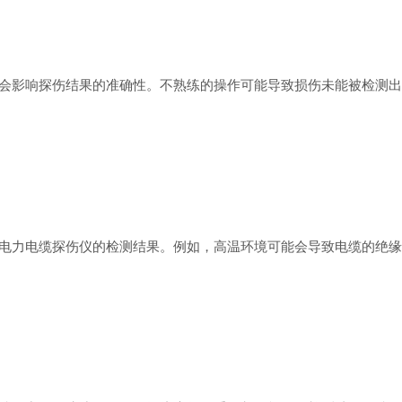
影响探伤结果的准确性。不熟练的操作可能导致损伤未能被检测出
力电缆探伤仪的检测结果。例如，高温环境可能会导致电缆的绝缘