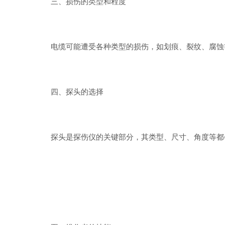
三、损伤的类型和程度
电缆可能遭受各种类型的损伤，如划痕、裂纹、腐蚀等
四、探头的选择
探头是探伤仪的关键部分，其类型、尺寸、角度等都会