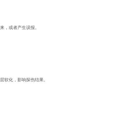
来，或者产生误报。
层软化，影响探伤结果。