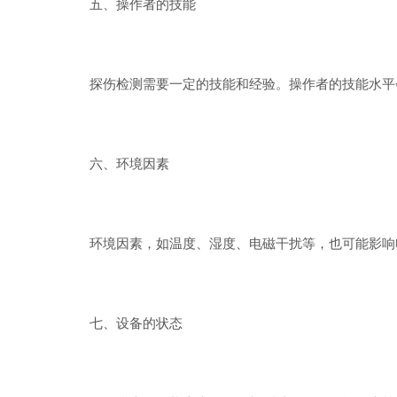
五、操作者的技能
探伤检测需要一定的技能和经验。操作者的技能水平会
六、环境因素
环境因素，如温度、湿度、电磁干扰等，也可能影响电
七、设备的状态