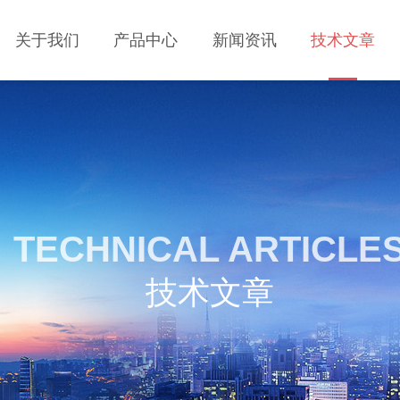
关于我们
产品中心
新闻资讯
技术文章
TECHNICAL ARTICLE
技术文章