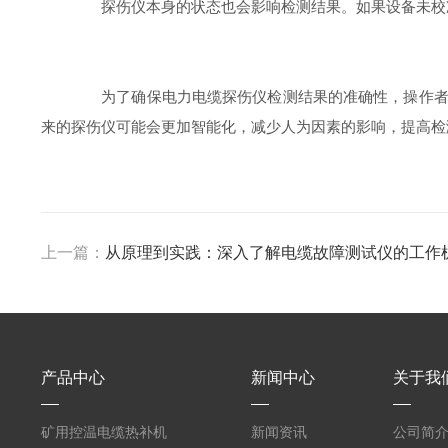
探伤仪本身的状态也会影响检测结果。如果设备未校准
为了确保电力电缆探伤仪检测结果的准确性，操作者应
来的探伤仪可能会更加智能化，减少人为因素的影响，提高检
上一篇：
从原理到实践：深入了解电缆故障测试仪的工作
产品中心
新闻中心
关于我
矿用控温电缆热补机
新闻资讯
公司简