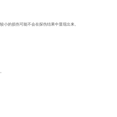
较小的损伤可能不会在探伤结果中显现出来。
。