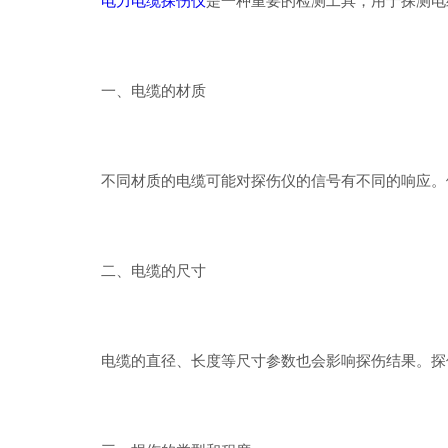
电力电缆探伤仪
是一种重要的检测工具，用于探测电
一、电缆的材质
不同材质的电缆可能对探伤仪的信号有不同的响应。例
二、电缆的尺寸
电缆的直径、长度等尺寸参数也会影响探伤结果。探伤