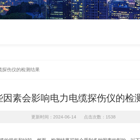
缆探伤仪的检测结果
些因素会影响电力电缆探伤仪的检
更新时间：2024-06-14 点击次数：1538