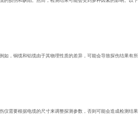
缆的损伤和缺陷。然而，检测结果可能会受到多种因素的影响。以下
如，铜缆和铝缆由于其物理性质的差异，可能会导致探伤结果有所
仪需要根据电缆的尺寸来调整探测参数，否则可能会造成检测结果