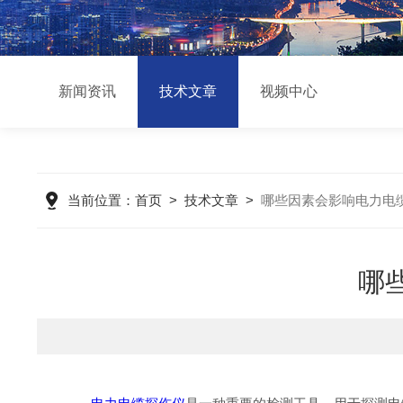
新闻资讯
技术文章
视频中心
当前位置：
首页
>
技术文章
>
哪些因素会影响电力电
哪