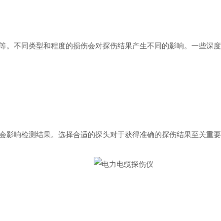
。不同类型和程度的损伤会对探伤结果产生不同的影响。一些深度
影响检测结果。选择合适的探头对于获得准确的探伤结果至关重要