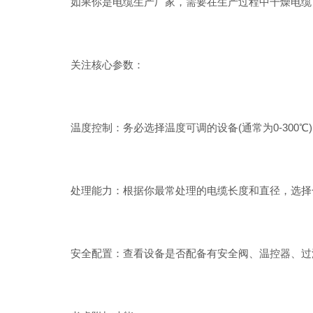
如果你是电缆生产厂家，需要在生产过程中干燥电缆
关注核心参数：
温度控制：务必选择温度可调的设备(通常为0-300
处理能力：根据你最常处理的电缆长度和直径，选择
安全配置：查看设备是否配备有安全阀、温控器、过滤