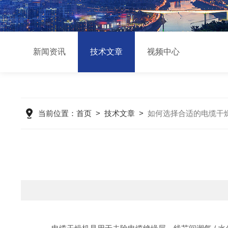
新闻资讯
技术文章
视频中心
当前位置：
首页
>
技术文章
>
如何选择合适的电缆干