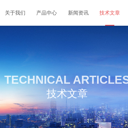
关于我们
产品中心
新闻资讯
技术文章
TECHNICAL ARTICLE
技术文章