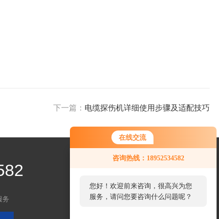
下一篇：
电缆探伤机详细使用步骤及适配技巧
在线交流
咨询热线：18952534582
582
您好！欢迎前来咨询，很高兴为您
服务，请问您要咨询什么问题呢？
服务
关注微信