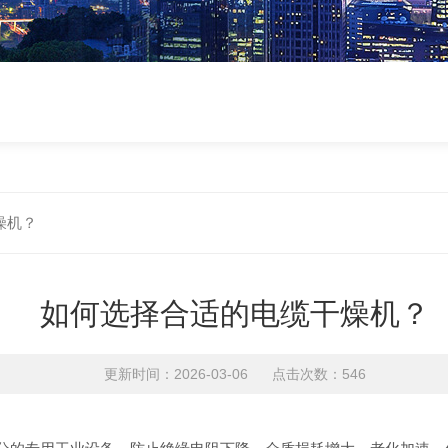
燥机？
如何选择合适的电缆干燥机？
更新时间：2026-03-06 点击次数：546