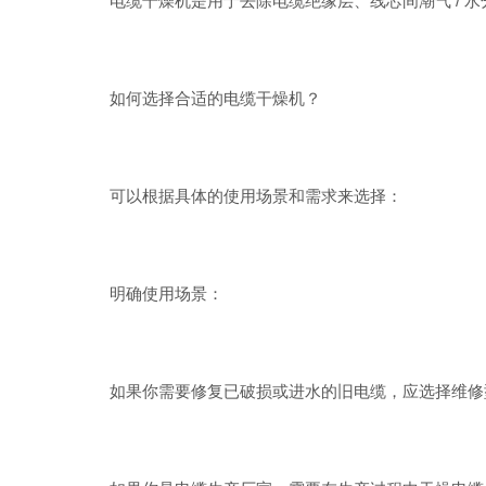
电缆干燥机是用于去除电缆绝缘层、线芯间潮气 / 水
如何选择合适的电缆干燥机？
可以根据具体的使用场景和需求来选择：
明确使用场景：
如果你需要修复已破损或进水的旧电缆，应选择维修型