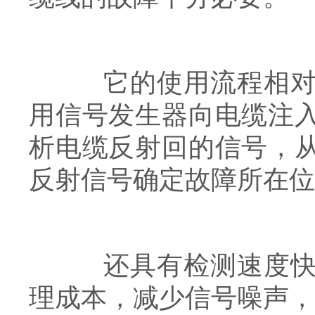
它的使用流程相对比
用信号发生器向电缆注
析电缆反射回的信号，
反射信号确定故障所在位
还具有检测速度快、
理成本，减少信号噪声，