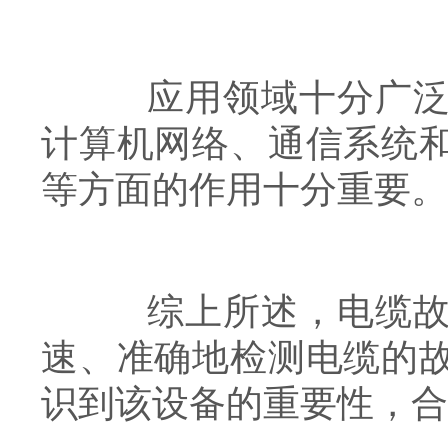
应用领域十分广泛，
计算机网络、通信系统
等方面的作用十分重要。
综上所述，电缆故障
速、准确地检测电缆的
识到该设备的重要性，合