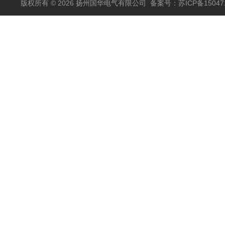
版权所有 © 2026 扬州国华电气有限公司
备案号：苏ICP备150471