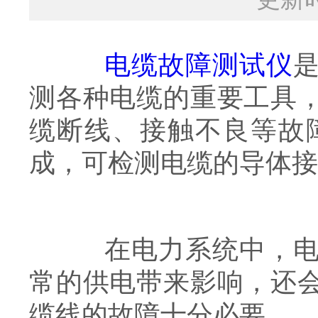
电缆故障测试仪
测各种电缆的重要工具
缆断线、接触不良等故
成，可检测电缆的导体接
在电力系统中，电缆
常的供电带来影响，还
缆线的故障十分必要。