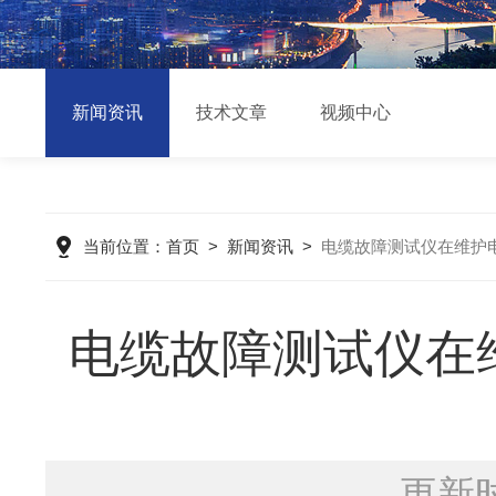
新闻资讯
技术文章
视频中心
当前位置：
首页
>
新闻资讯
>
电缆故障测试仪在维护
电缆故障测试仪在
更新时