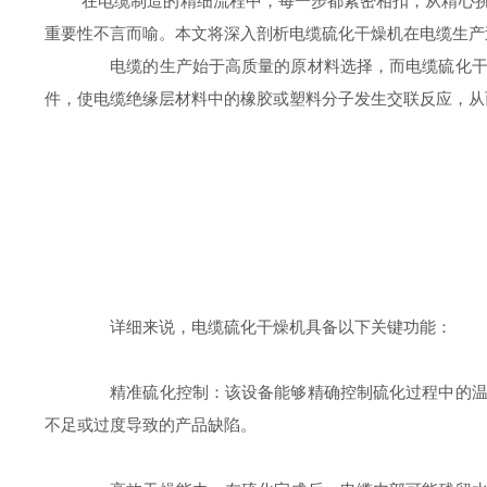
在电缆制造的精细流程中，每一步都紧密相扣，从精心挑选
重要性不言而喻。本文将深入剖析电缆硫化干燥机在电缆生产
电缆的生产始于高质量的原材料选择，而电缆硫化干燥
件，使电缆绝缘层材料中的橡胶或塑料分子发生交联反应，从
详细来说，电缆硫化干燥机具备以下关键功能：
精准硫化控制：该设备能够精确控制硫化过程中的温度
不足或过度导致的产品缺陷。