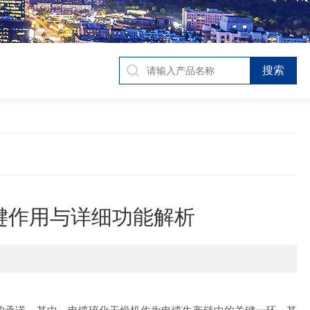
键作用与详细功能解析