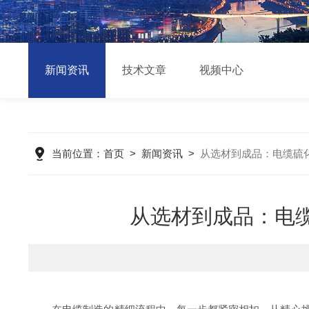
新闻资讯
技术文章
视频中心
当前位置：
首页
>
新闻资讯
>
从选材到成品：电缆硫
从选材到成品：电