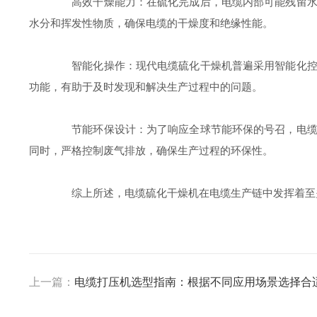
高效干燥能力：在硫化完成后，电缆内部可能残留水分
水分和挥发性物质，确保电缆的干燥度和绝缘性能。
智能化操作：现代电缆硫化干燥机普遍采用智能化控制
功能，有助于及时发现和解决生产过程中的问题。
节能环保设计：为了响应全球节能环保的号召，电缆硫
同时，严格控制废气排放，确保生产过程的环保性。
综上所述，电缆硫化干燥机在电缆生产链中发挥着至关
上一篇：
电缆打压机选型指南：根据不同应用场景选择合