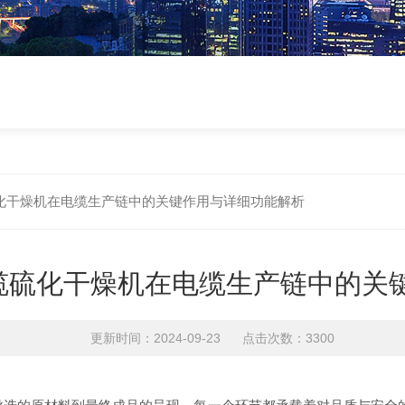
化干燥机在电缆生产链中的关键作用与详细功能解析
缆硫化干燥机在电缆生产链中的关
更新时间：2024-09-23 点击次数：3300