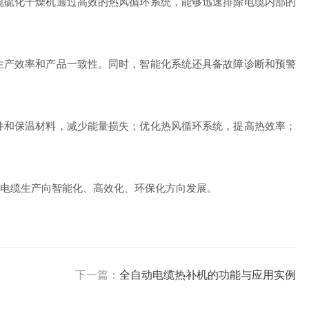
硫化干燥机通过高效的热风循环系统，能够迅速排除电缆内部的
产效率和产品一致性。同时，智能化系统还具备故障诊断和预警
和保温材料，减少能量损失；优化热风循环系统，提高热效率；
电缆生产向智能化、高效化、环保化方向发展。
下一篇：
全自动电缆热补机的功能与应用实例