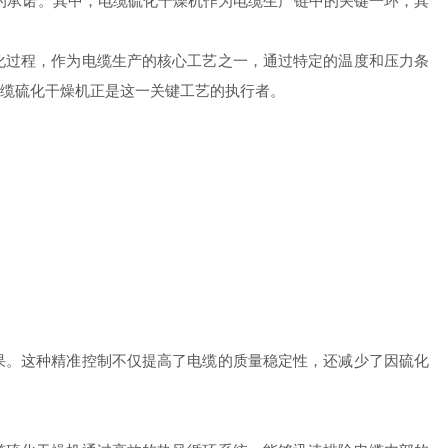
承诺。其中，电缆硫化干燥机作为电缆生产链中的关键一环，其
过程，作为电缆生产的核心工艺之一，通过特定的温度和压力条
缆硫化干燥机正是这一关键工艺的执行者。
。这种精准控制不仅提高了电缆的质量稳定性，还减少了因硫化