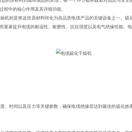
的原材料到最终成品的呈现，每一个环节都承载着对品质与安全的
过程中的核心作用及其详细功能。
机则是将这些原材料转化为高品质电缆产品的关键设备之一。硫化
而显著提升电缆的耐温性、耐磨性、抗拉强度以及电气绝缘性能。电
、时间以及压力等关键参数，确保电缆绝缘层达到最佳的硫化效果