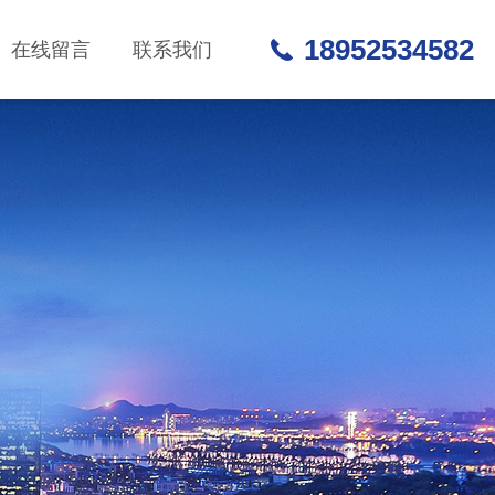
18952534582
在线留言
联系我们