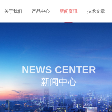
关于我们
产品中心
新闻资讯
技术文章
NEWS CENTER
新闻中心