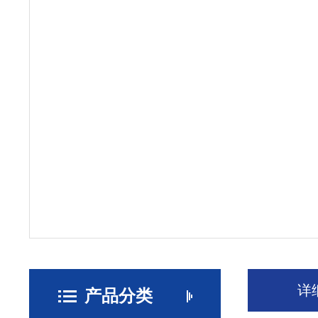
详
产品分类