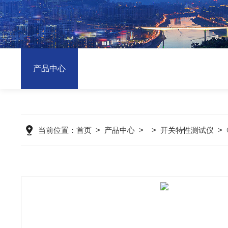
产品中心
当前位置：
首页
>
产品中心
> >
开关特性测试仪
>