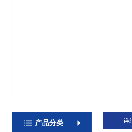
详
产品分类