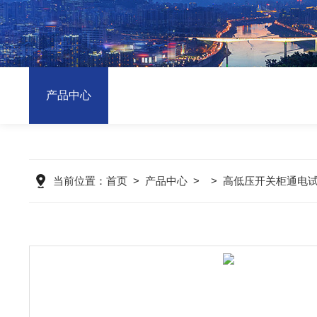
产品中心
当前位置：
首页
>
产品中心
> >
高低压开关柜通电