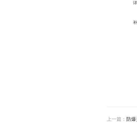
上一篇：
防爆