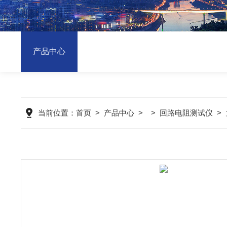
产品中心
当前位置：
首页
>
产品中心
> >
回路电阻测试仪
>