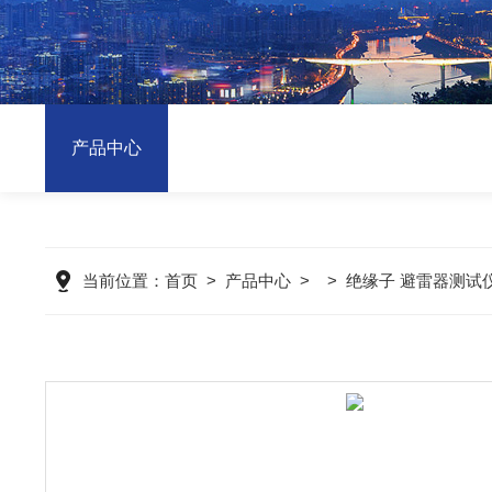
产品中心
当前位置：
首页
>
产品中心
> >
绝缘子 避雷器测试