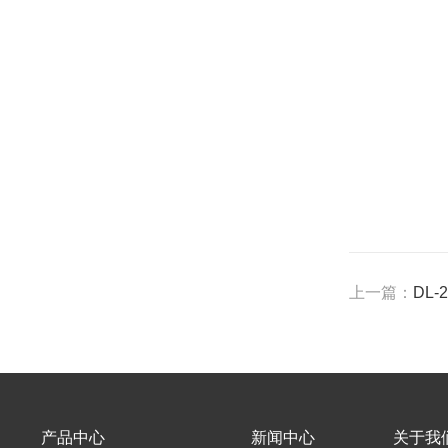
上一篇：
DL
产品中心
新闻中心
关于我