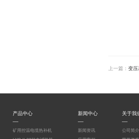
上一篇：
变压
产品中心
新闻中心
关于我
矿用控温电缆热补机
新闻资讯
公司简