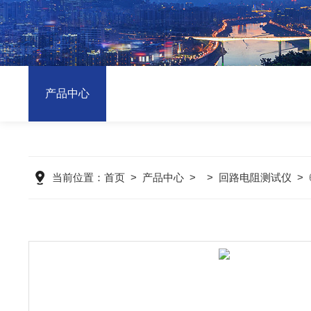
产品中心
当前位置：
首页
>
产品中心
> >
回路电阻测试仪
>