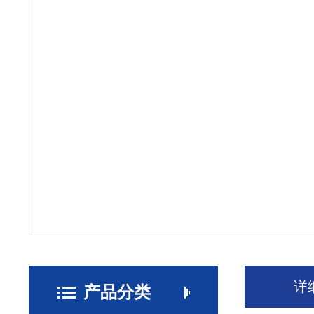
详
产品分类