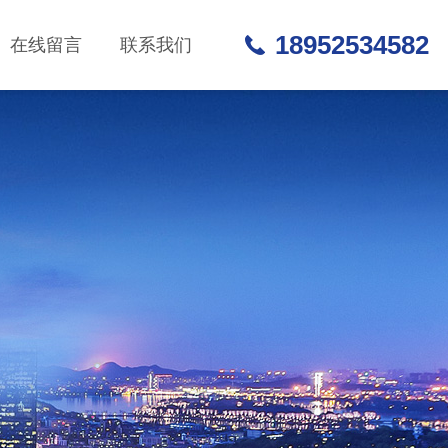
18952534582
在线留言
联系我们