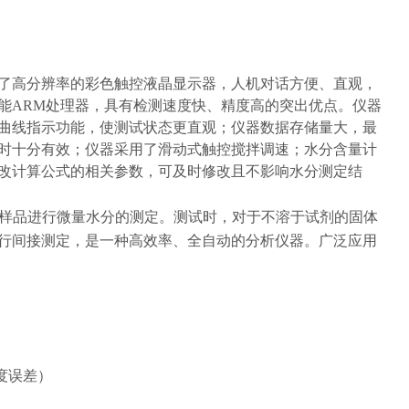
了高分辨率的彩色触控液晶显示器，人机对话方便、直观，
能ARM处理器，具有检测速度快、精度高的突出优点。仪器
曲线指示功能，使测试状态更直观；仪器数据存储量大，最
样时十分有效；仪器采用了滑动式触控搅拌调速；水分含量计
改计算公式的相关参数，可及时修改且不影响水分测定结
样品进行微量水分的测定。
测试时，对于不溶于试剂的固体
行间接测定
，是一种高效率、全自动的分析仪器。广泛应用
湿度误差）