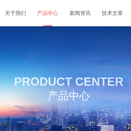
关于我们
产品中心
新闻资讯
技术文章
PRODUCT CENTER
产品中心