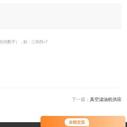
拉伯数字），如：三加四=7
下一篇：
真空滤油机供应
在线交流