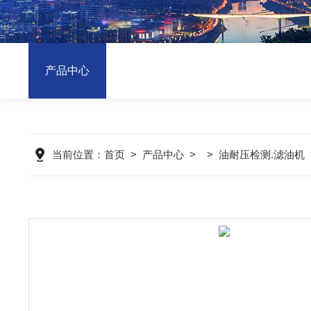
产品中心
当前位置：
首页
>
产品中心
> >
油耐压检测.滤油机