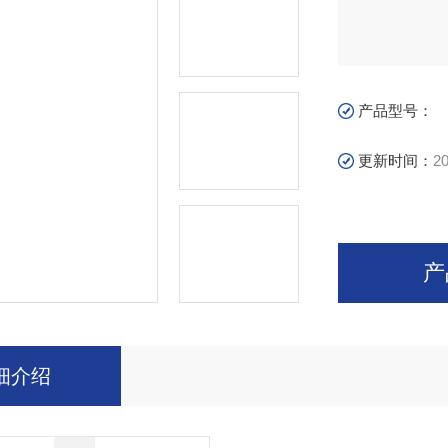
产品型号：
更新时间：
20
产
细介绍