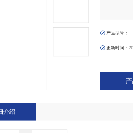
产品型号：
更新时间：
20
产
细介绍