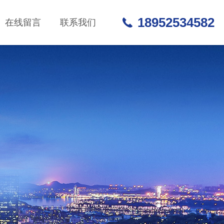
18952534582
在线留言
联系我们