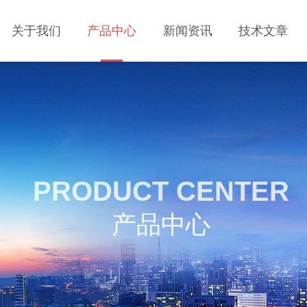
关于我们
产品中心
新闻资讯
技术文章
PRODUCT CENTER
产品中心