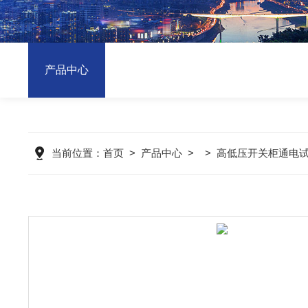
产品中心
当前位置：
首页
>
产品中心
> >
高低压开关柜通电