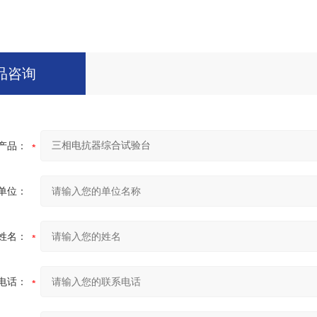
品咨询
产品：
单位：
姓名：
电话：