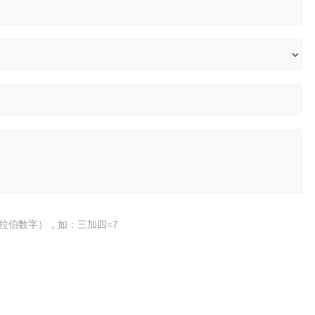
拉伯数字），如：三加四=7