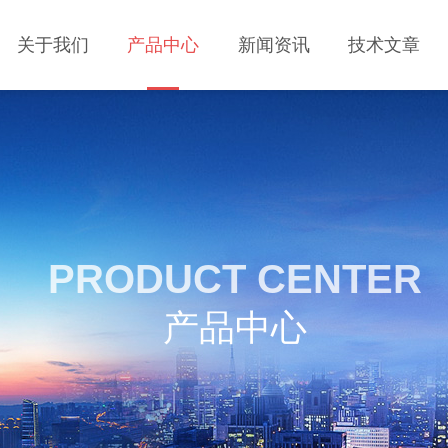
关于我们
产品中心
新闻资讯
技术文章
PRODUCT CENTER
产品中心