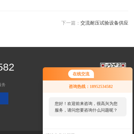
下一篇：
交流耐压试验设备供应
582
在线交流
服务
咨询热线：18952534582
关注微信
您好！欢迎前来咨询，很高兴为您
服务，请问您要咨询什么问题呢？