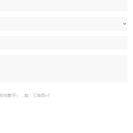
拉伯数字），如：三加四=7