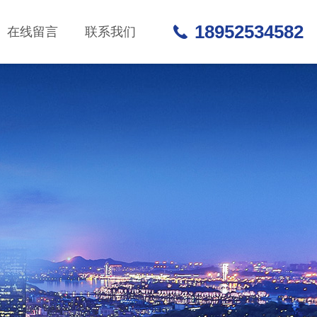
18952534582
在线留言
联系我们