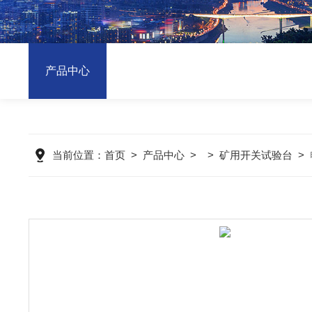
产品中心
当前位置：
首页
>
产品中心
> >
矿用开关试验台
>