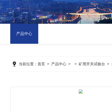
产品中心
当前位置：
首页
>
产品中心
> >
矿用开关试验台
>