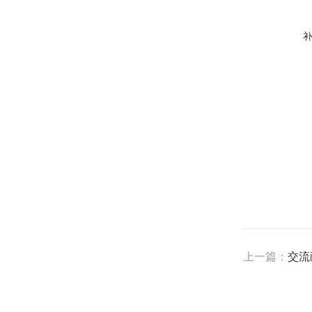
上一篇：
交流