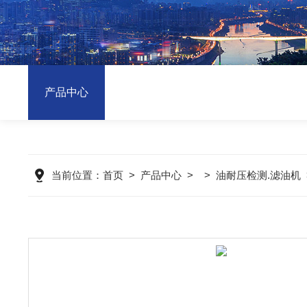
产品中心
当前位置：
首页
>
产品中心
> >
油耐压检测.滤油机