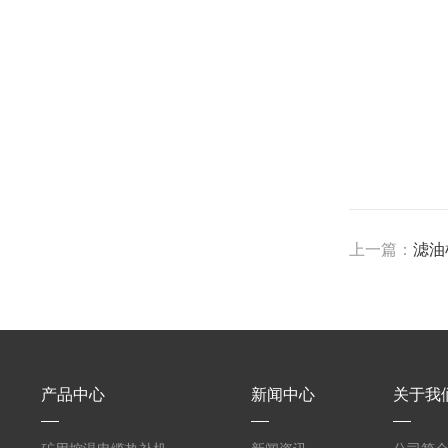
上一篇：
滤油
产品中心
新闻中心
关于我