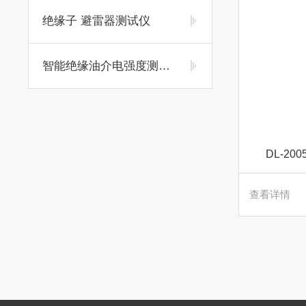
绝缘子 避雷器测试仪
智能绝缘油介电强度测试仪
DL-2
查看详情