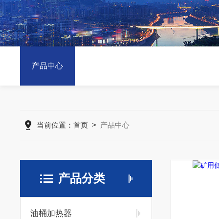
产品中心
当前位置：
首页
>
产品中心
产品分类
油桶加热器