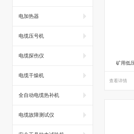
电加热器
电缆压号机
电缆探伤仪
矿用低
电缆干燥机
查看详情
全自动电缆热补机
电缆故障测试仪