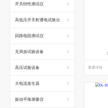
开关特性测试仪
高低压开关柜通电试验台
回路电阻测试仪
无局放试验设备
高压试验设备
查看详情
大电流发生器
振动平衡测量仪