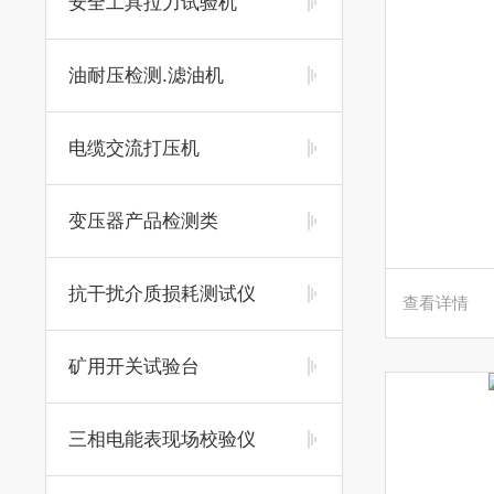
安全工具拉力试验机
油耐压检测.滤油机
电缆交流打压机
变压器产品检测类
抗干扰介质损耗测试仪
查看详情
矿用开关试验台
三相电能表现场校验仪