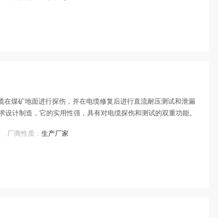
电缆在煤矿地面进行探伤，并在电缆修复后进行直流耐压测试和泄漏
求设计制造，它的实用性强，具有对电缆探伤和测试的双重功能。
厂商性质：
生产厂家