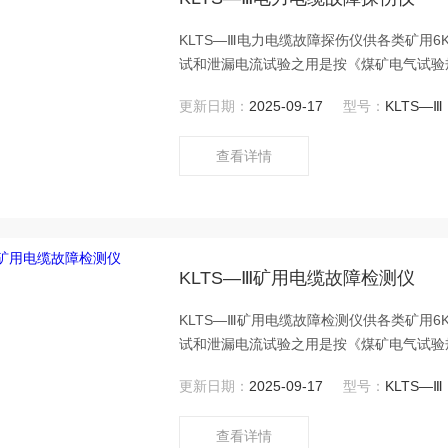
KLTS—Ⅲ电力电缆故障探伤仪供各类矿用
试和泄漏电流试验之用是按《煤矿电气试验
重功能。
更新日期：
2025-09-17
型号：
KLTS—Ⅲ
查看详情
KLTS—Ⅲ矿用电缆故障检测仪
KLTS—Ⅲ矿用电缆故障检测仪供各类矿用
试和泄漏电流试验之用是按《煤矿电气试验
重功能。
更新日期：
2025-09-17
型号：
KLTS—Ⅲ
查看详情