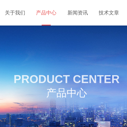
关于我们
产品中心
新闻资讯
技术文章
PRODUCT CENTER
产品中心