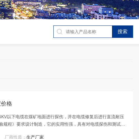
仪价格
用6KV以下电缆在煤矿地面进行探伤，并在电缆修复后进行直流耐压
验规程》要求设计制造，它的实用性强，具有对电缆探伤和测试的
厂商性质：
生产厂家