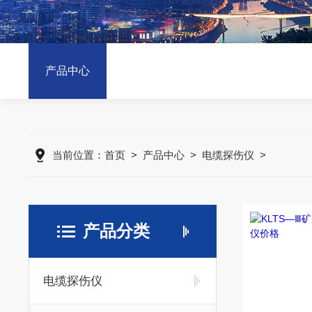
产品中心
当前位置：
首页
>
产品中心
>
电缆探伤仪
>
产品分类
电缆探伤仪