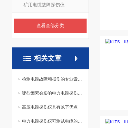
矿用电缆故障探伤仪
查看全部分类
相关文章
检测电缆故障和损伤的专业设备 -- 电缆探伤仪
哪些因素会影响电力电缆探伤仪的检测结果
高压电缆探伤仪具有以下优点
电力电缆探伤仪可测试电缆的各种故障