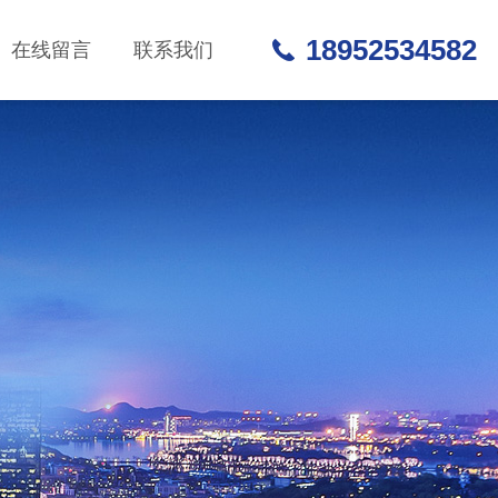
18952534582
在线留言
联系我们