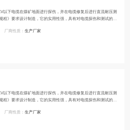
6KV以下电缆在煤矿地面进行探伤，并在电缆修复后进行直流耐压测
规程》要求设计制造，它的实用性强，具有对电缆探伤和测试的双
厂商性质：
生产厂家
6KV以下电缆在煤矿地面进行探伤，并在电缆修复后进行直流耐压测
规程》要求设计制造，它的实用性强，具有对电缆探伤和测试的双
厂商性质：
生产厂家