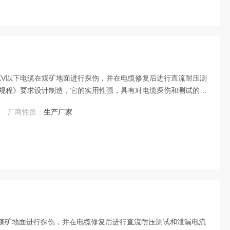
6KV以下电缆在煤矿地面进行探伤，并在电缆修复后进行直流耐压测
规程》要求设计制造，它的实用性强，具有对电缆探伤和测试的双
厂商性质：
生产厂家
在煤矿地面进行探伤，并在电缆修复后进行直流耐压测试和泄漏电流