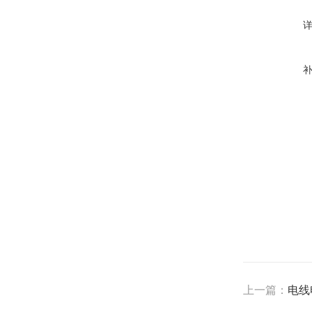
上一篇：
电线