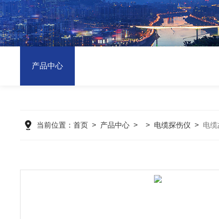
产品中心
当前位置：
首页
>
产品中心
> >
电缆探伤仪
>
电缆