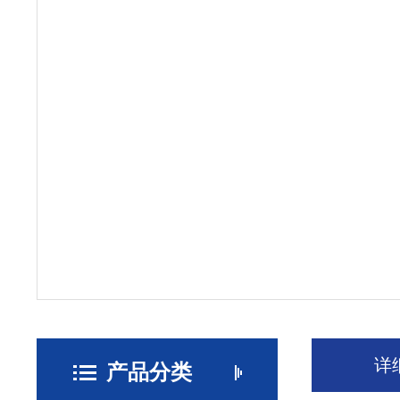
详
产品分类